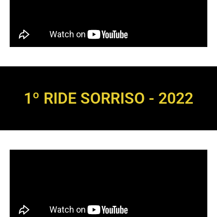
1º RIDE SORRISO - 2022