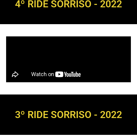
4º RIDE SORRISO - 2022
3º RIDE SORRISO - 2022